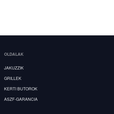
OLDALAK
JAKUZZIK
GRILLEK
KERTI BUTOROK
ASZF-GARANCIA