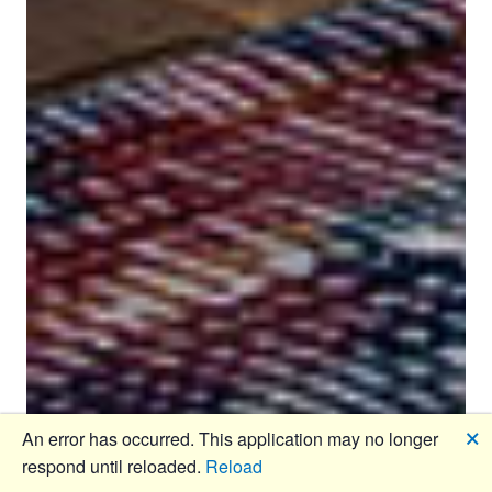
🗙
An error has occurred. This application may no longer
respond until reloaded.
Reload